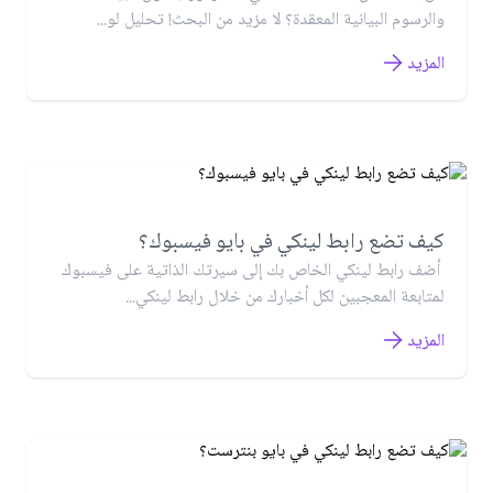
والرسوم البيانية المعقدة؟ لا مزيد من البحث! تحليل لو...
المزيد
كيف تضع رابط لينكي في بايو فيسبوك؟
أضف رابط لينكي الخاص بك إلى سيرتك الذاتية على فيسبوك
لمتابعة المعجبين لكل أخبارك من خلال رابط لينكي...
المزيد