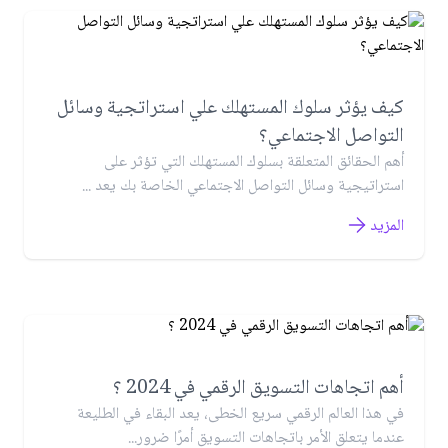
كيف يؤثر سلوك المستهلك علي استراتجية وسائل
التواصل الاجتماعي؟
أهم الحقائق المتعلقة بسلوك المستهلك التي تؤثر على
استراتيجية وسائل التواصل الاجتماعي الخاصة بك يعد ...
المزيد
أهم اتجاهات التسويق الرقمي في 2024 ؟
في هذا العالم الرقمي سريع الخطى، يعد البقاء في الطليعة
عندما يتعلق الأمر باتجاهات التسويق أمرًا ضرور...