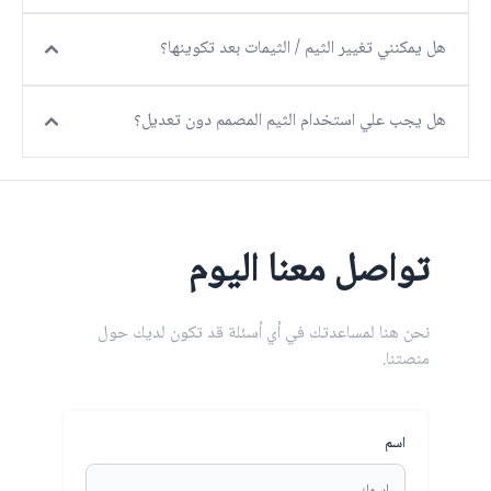
هل يمكنني تغيير الثيم / الثيمات بعد تكوينها؟
هل يجب علي استخدام الثيم المصمم دون تعديل؟
تواصل معنا اليوم
نحن هنا لمساعدتك في أي أسئلة قد تكون لديك حول
منصتنا.
اسم