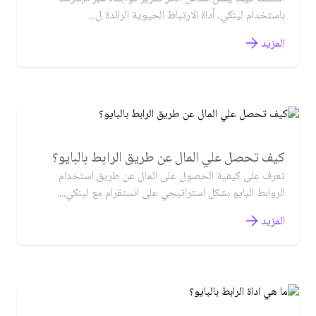
باستخدام لينكي، أداة الارتباط الحيوية الرائدة ل...
المزيد
كيف تحصل علي المال عن طريق الرابط بالبايو؟
تعرف على كيفية الحصول على المال عن طريق استخدام
الروابط البايو بشكل استراتيجي على انستقرام مع لينكي....
المزيد