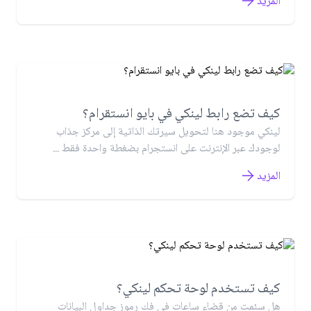
المزيد
كيف تضع رابط لينكي في بايو انستقرام؟
لينكي موجود هنا لتحويل سيرتك الذاتية إلى مركز جذاب
لوجودك عبر الإنترنت على انستجرام بضغطة واحدة فقط ...
المزيد
كيف تستخدم لوحة تحكم لينكي؟
هل سئمت من قضاء ساعات في فك رموز جداول البيانات