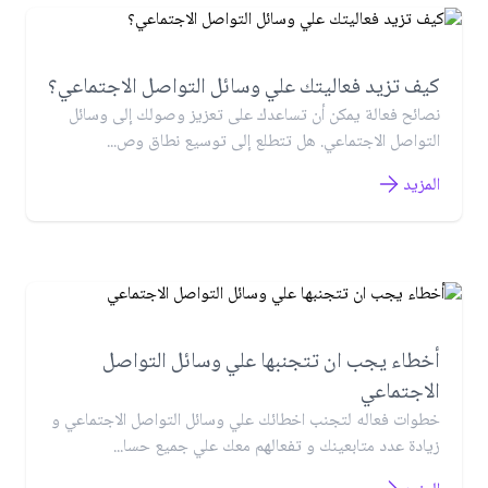
كيف تزيد فعاليتك علي وسائل التواصل الاجتماعي؟
نصائح فعالة يمكن أن تساعدك على تعزيز وصولك إلى وسائل
التواصل الاجتماعي. هل تتطلع إلى توسيع نطاق وص...
المزيد
أخطاء يجب ان تتجنبها علي وسائل التواصل
الاجتماعي
خطوات فعاله لتجنب اخطائك علي وسائل التواصل الاجتماعي و
زيادة عدد متابعينك و تفعالهم معك علي جميع حسا...