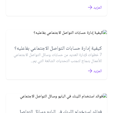
المزيد
كيفية إدارة حسابات التواصل الاجتماعي بفاعليه؟
7 خطوات لإدارة العديد من حسابات وسائل التواصل الاجتماعي
للأعمال بنجاح لتجنب التحديات الشائعة التي يم...
المزيد
فوائد استخدام اللينك في البايو وسائل التواصل