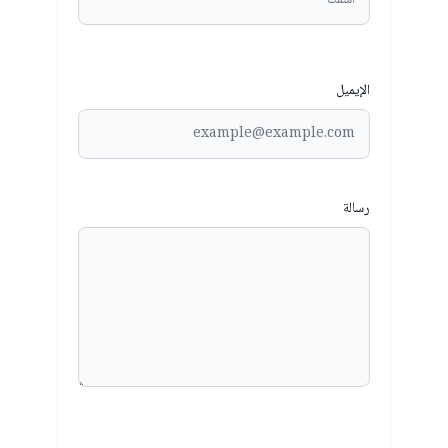
الإيميل
رسالة