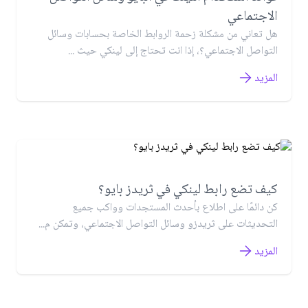
الاجتماعي
هل تعاني من مشكلة زحمة الروابط الخاصة بحسابات وسائل
التواصل الاجتماعي؟، إذا انت تحتاج إلى لينكي حيث ...
المزيد
كيف تضع رابط لينكي في ثريدز بايو؟
كن دائمًا على اطلاع بأحدث المستجدات وواكب جميع
التحديثات على ثريدزو وسائل التواصل الاجتماعي، وتمكن م...
المزيد