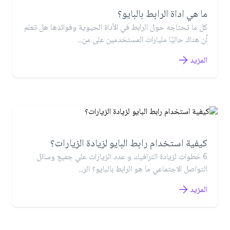
ما هي اداة الرابط بالبايو؟
كل ما تحتاجه حول الرابط في الأداة الحيوية وفوائدها هل تعلم
أن هناك حاليًا مليارات المستخدمين على من...
المزيد
كيفية استخدام رابط البايو لزيادة الزيارات؟
6 خطوات لزيادة الترافيك و عدد الزيارات علي جميع وسائل
التواصل الاجتماعي ما هو الرابط بالبايو؟ الر...
المزيد