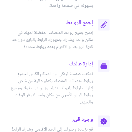
بسهوله في صفحة واحدة.
إجمع الروابط
إدمج جميع روابط المنصات المفضلة لديك في
مكان واحد وشارك جمهورك الرابط بالبايو دون عناء
كثرة الروابط او الالتزام بعدد روابط محددة.
إدارة عالمك
تمكنك صفحة لينكي من التحكم الكامل لجميع
روابط منصاتك المفضله بكفاء عالية من خلال
إدارتك لرابط بايو انستقرام وبايو تيك توك وجميع
روابط البايو الأخرى من مكان واحد لتوفر الوقت
والجهد.
وجود قوي
قم بزيادة وصولك إلى الحد الأقصى وشارك الرابط